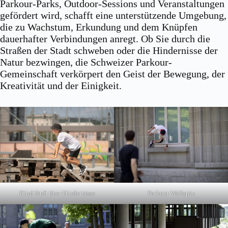
Parkour-Parks, Outdoor-Sessions und Veranstaltungen
gefördert wird, schafft eine unterstützende Umgebung,
die zu Wachstum, Erkundung und dem Knüpfen
dauerhafter Verbindungen anregt. Ob Sie durch die
Straßen der Stadt schweben oder die Hindernisse der
Natur bezwingen, die Schweizer Parkour-
Gemeinschaft verkörpert den Geist der Bewegung, der
Kreativität und der Einigkeit.
Kind läuft über Hindernisse
Parkour Wallspin