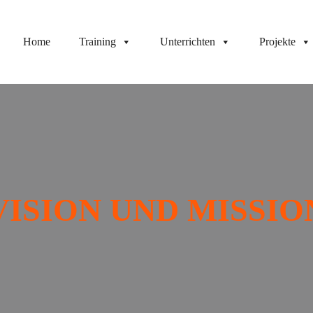
Home
Training
Unterrichten
Projekte
VISION UND MISSIO